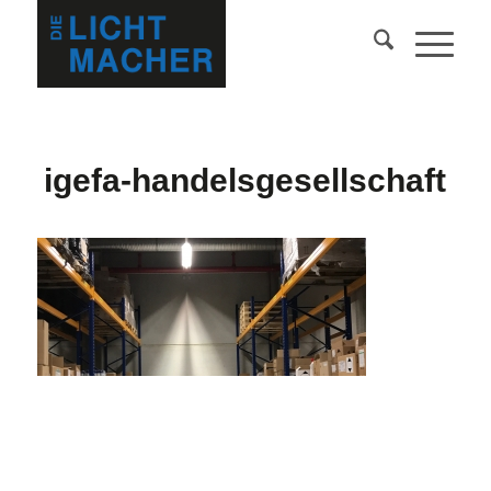
igefa-handelsgesellschaft