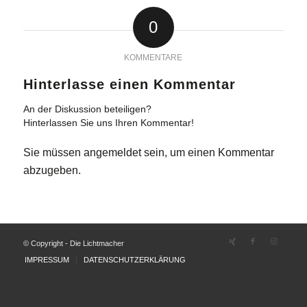
0
KOMMENTARE
Hinterlasse einen Kommentar
An der Diskussion beteiligen?
Hinterlassen Sie uns Ihren Kommentar!
Sie müssen
angemeldet
sein, um einen Kommentar
abzugeben.
© Copyright - Die Lichtmacher
IMPRESSUM
DATENSCHUTZERKLÄRUNG